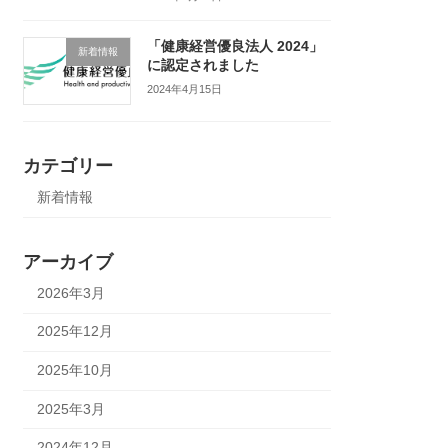
「健康経営優良法人 2024」
新着情報
に認定されました
2024年4月15日
カテゴリー
新着情報
アーカイブ
2026年3月
2025年12月
2025年10月
2025年3月
2024年12月