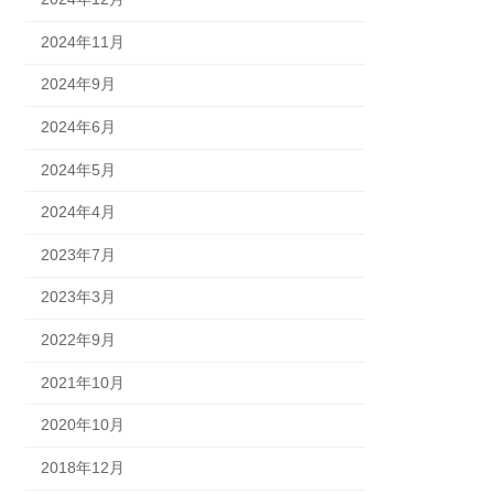
2024年11月
2024年9月
2024年6月
2024年5月
2024年4月
2023年7月
2023年3月
2022年9月
2021年10月
2020年10月
2018年12月