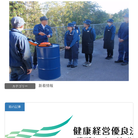
新着情報
カテゴリー
前の記事