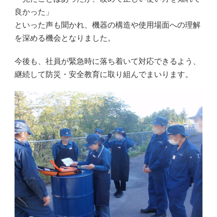
良かった」
といった声も聞かれ、機器の構造や使用場面への理解
を深める機会となりました。
今後も、社員が緊急時に落ち着いて対応できるよう、
継続して防災・安全教育に取り組んでまいります。