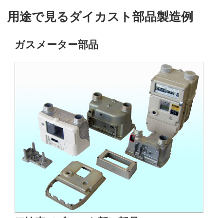
機械加工にてダイカスト製品にネジ山を追加工。
用途で見るダイカスト部品製造例
ガスメーター部品