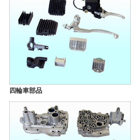
四輪車部品