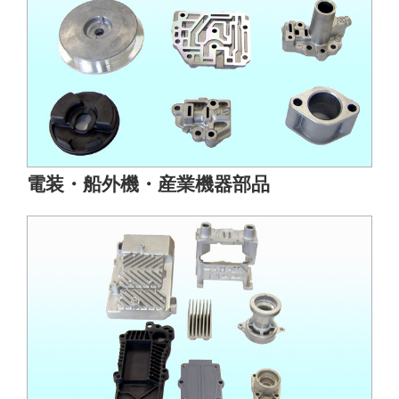
電装・船外機・産業機器部品