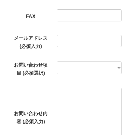
FAX
メールアドレス
(必須入力)
お問い合わせ項
目 (必須選択)
お問い合わせ内
容 (必須入力)