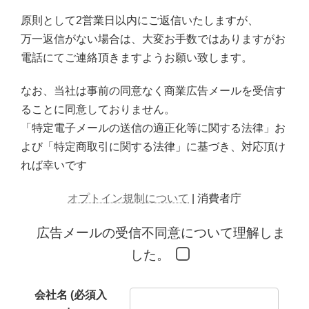
原則として2営業日以内にご返信いたしますが、
万一返信がない場合は、大変お手数ではありますがお
電話にてご連絡頂きますようお願い致します。
なお、当社は事前の同意なく商業広告メールを受信す
ることに同意しておりません。
「特定電子メールの送信の適正化等に関する法律」お
よび「特定商取引に関する法律」に基づき、対応頂け
れば幸いです
オプトイン規制について
| 消費者庁
広告メールの受信不同意について理解しま
した。
会社名 (必須入