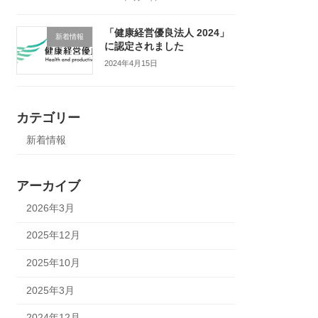
「健康経営優良法人 2024」
新着情報
に認定されました
2024年4月15日
カテゴリー
新着情報
アーカイブ
2026年3月
2025年12月
2025年10月
2025年3月
2024年12月