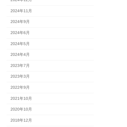
2024年11月
2024年9月
2024年6月
2024年5月
2024年4月
2023年7月
2023年3月
2022年9月
2021年10月
2020年10月
2018年12月