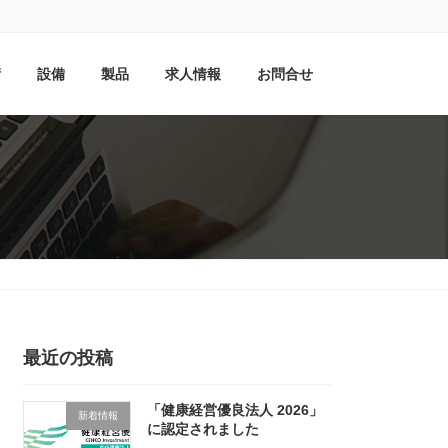
術
設備
製品
求人情報
お問合せ
最近の投稿
「健康経営優良法人 2026」
新着情報
に認定されました