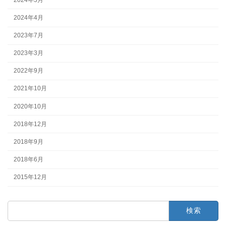
2024年4月
2023年7月
2023年3月
2022年9月
2021年10月
2020年10月
2018年12月
2018年9月
2018年6月
2015年12月
検
索: