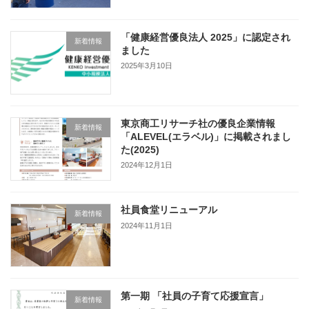
「健康経営優良法人 2025」に認定され
新着情報
ました
2025年3月10日
東京商工リサーチ社の優良企業情報
新着情報
「ALEVEL(エラベル)」に掲載されまし
た(2025)
2024年12月1日
社員食堂リニューアル
新着情報
2024年11月1日
第一期 「社員の子育て応援宣言」
新着情報