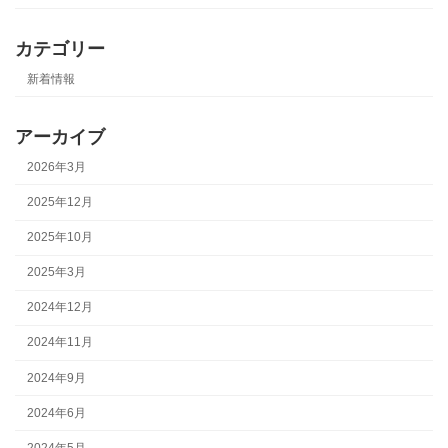
カテゴリー
新着情報
アーカイブ
2026年3月
2025年12月
2025年10月
2025年3月
2024年12月
2024年11月
2024年9月
2024年6月
2024年5月