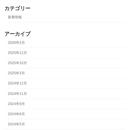
カテゴリー
新着情報
アーカイブ
2026年3月
2025年12月
2025年10月
2025年3月
2024年12月
2024年11月
2024年9月
2024年6月
2024年5月