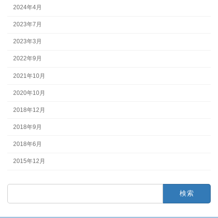
2024年4月
2023年7月
2023年3月
2022年9月
2021年10月
2020年10月
2018年12月
2018年9月
2018年6月
2015年12月
検
索: